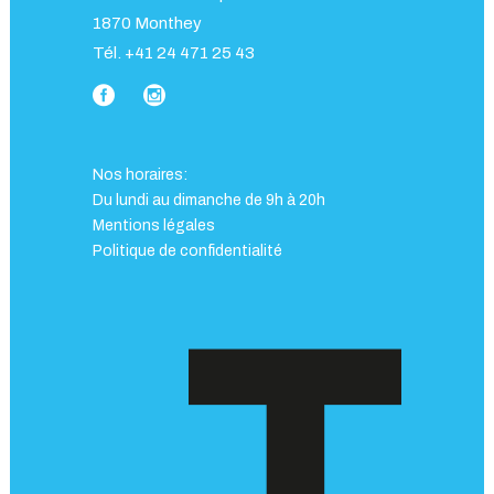
1870 Monthey
Tél. +41 24 471 25 43
Nos horaires:
Du lundi au dimanche de 9h à 20h
Mentions légales
Politique de confidentialité