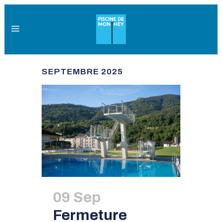
SEPTEMBRE 2025
09 Sep
Fermeture