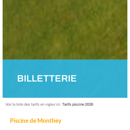
BILLETTERIE
Voir la liste des tarifs en vigeur ici:
Tarifs piscine 2026