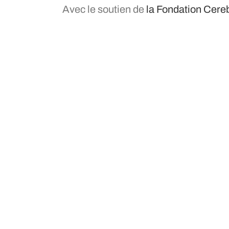
Avec le soutien de
la Fondation Cere