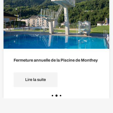
Fermeture annuelle de la Piscine de Monthey
Lire la suite