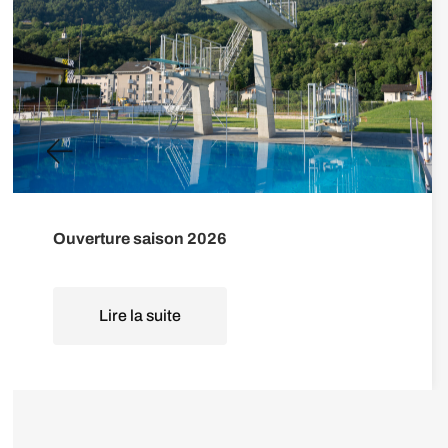
Ouverture saison 2026
Lire la suite