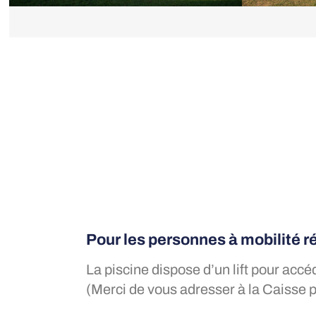
Pour les personnes à mobilité r
La piscine dispose d’un lift pour accé
(Merci de vous adresser à la Caisse p