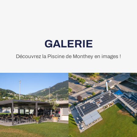
GALERIE
Découvrez la Piscine de Monthey en images !