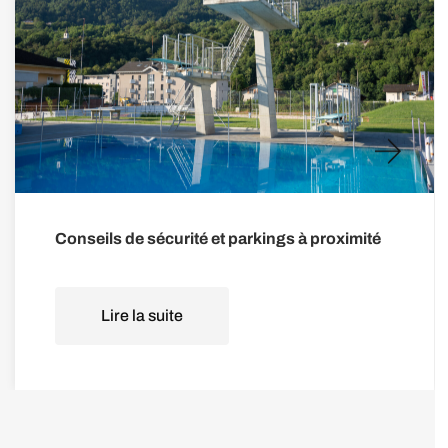
Conseils de sécurité et parkings à proximité
Lire la suite