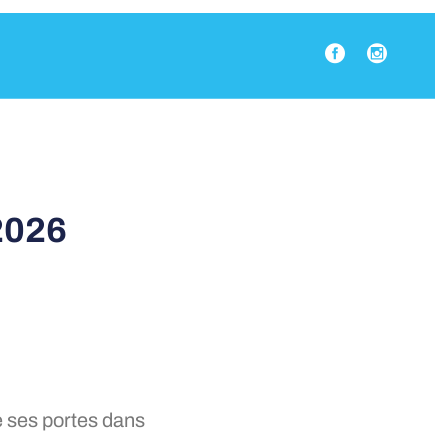
2026
 ses portes dans