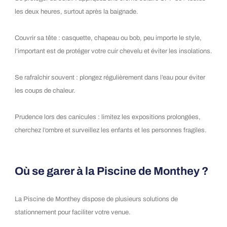
les deux heures, surtout après la baignade.
Couvrir sa tête : casquette, chapeau ou bob, peu importe le style,
l’important est de protéger votre cuir chevelu et éviter les insolations.
Se rafraîchir souvent : plongez régulièrement dans l’eau pour éviter
les coups de chaleur.
Prudence lors des canicules : limitez les expositions prolongées,
cherchez l’ombre et surveillez les enfants et les personnes fragiles.
Où se garer à la Piscine de Monthey ?
La Piscine de Monthey dispose de plusieurs solutions de
stationnement pour faciliter votre venue.