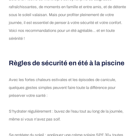
rafraîchissantes, de moments en famille et entre amis, et de détente
sous le soleil valaisan. Mais pour profiter pleinement de votre
journée, il est essentiel de penser à votre sécurité et votre confort.
Voici nos recommandations pour un été agréable… et en toute
sérénité !
Règles de sécurité en été à la piscine
Avec les fortes chaleurs estivales et les épisodes de canicule,
quelques gestes simples peuvent faire toute la différence pour
préserver votre santé :
S’hydrater régulièrement : buvez de l’eau tout au long de la journée,
même si vous n’avez pas soif.
Se protéger du soleil : appliquez une crème solaire SPF 30+ toutes